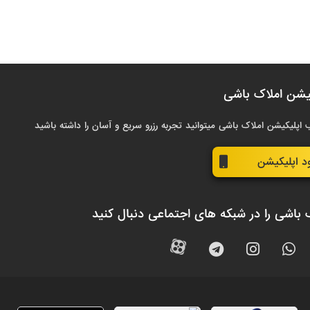
یشن املاک باشی
 اپلیکیشن املاک باشی میتوانید تجربه رزرو سریع و آسان را داشته باشید
ود اپلیکیشن
 باشی را در شبکه های اجتماعی دنبال کنید