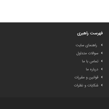
فهرست راهبری
راهنمای سایت
سوالات متداول
تماس با ما
درباره ما
قوانین و مقررات
شکایات و نظرات