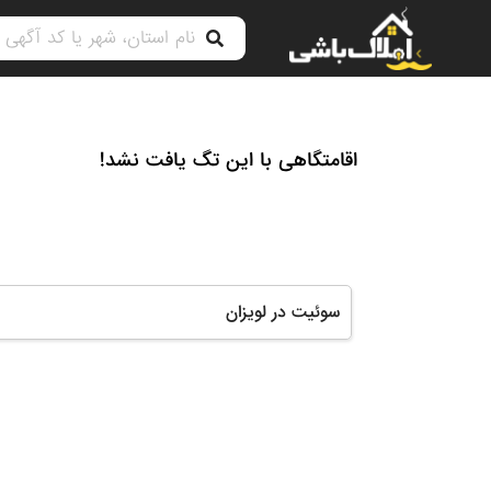
اقامتگاهی با این تگ یافت نشد!
سوئیت در لویزان