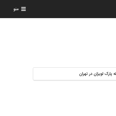
منو
ه پارک لویزان در تهران