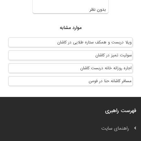
بدون نظر
موارد مشابه
ویلا دربست و همکف ستاره طلایی در کاشان
سوئیت تمیز در کاشان
اجاره روزانه خانه دربست کاشان
مسافر کاشانه حنا در فومن
فهرست راهبری
راهنمای سایت