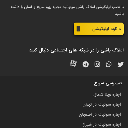
با نصب اپلیکیشن املاک باشی میتوانید تجربه رزرو سریع و آسان را داشته
باشید
دانلود اپلیکیشن
املاک باشی را در شبکه های اجتماعی دنبال کنید
دسترسی سریع
اجاره ویلا شمال
اجاره سوئیت در تهران
اجاره سوئیت در اصفهان
اجاره سوئیت در شیراز