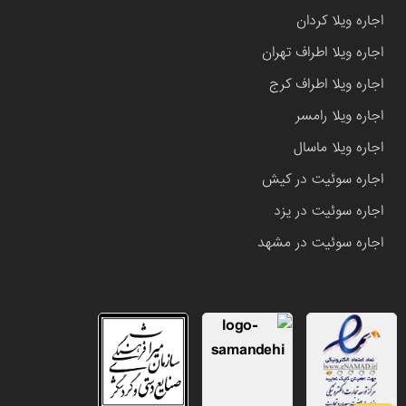
اجاره ویلا کردان
اجاره ویلا اطراف تهران
اجاره ویلا اطراف کرج
اجاره ویلا رامسر
اجاره ویلا ماسال
اجاره سوئیت در کیش
اجاره سوئیت در یزد
اجاره سوئیت در مشهد