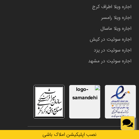
اجاره ویلا اطراف کرج
اجاره ویلا رامسر
اجاره ویلا ماسال
اجاره سوئیت در کیش
اجاره سوئیت در یزد
اجاره سوئیت در مشهد
تمامی حقوق این وب سایت متعلق به املاک باشی می باشد.
نصب اپلیکیشن املاک باشی