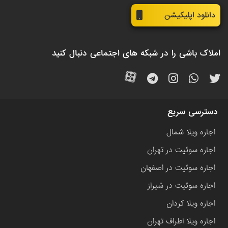
دانلود اپلیکیشن
املاک باشی را در شبکه های اجتماعی دنبال کنید
دسترسی سریع
اجاره ویلا شمال
اجاره سوئیت در تهران
اجاره سوئیت در اصفهان
اجاره سوئیت در شیراز
اجاره ویلا کردان
اجاره ویلا اطراف تهران