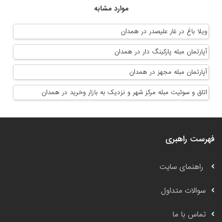
موارد مشابه
ویلا باغ در غار علیصدر در همدان
آپارتمان مبله پارکینگ دار در همدان
آپارتمان مبله مجهز در همدان
اتاق و سوئیت مبله مرکز شهر و نزدیک به بازار وخرید در همدان
فهرست راهبری
راهنمای سایت
سوالات متداول
تماس با ما