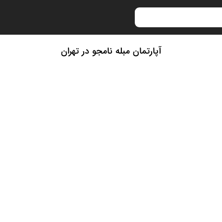
آپارتمان مبله نامجو در تهران