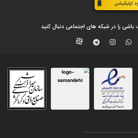
ود اپلیکیشن
 باشی را در شبکه های اجتماعی دنبال کنید