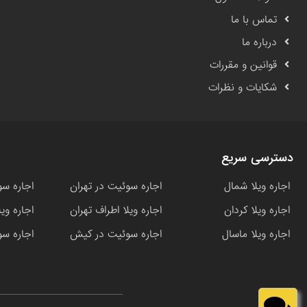
تماس با ما
درباره ما
قوانین و مقررات
شکایات و نظرات
دسترسی سریع
اجاره ویلا شمال
اجاره سوئیت در تهران
اجاره سو
اجاره ویلا کردان
اجاره ویلا اطراف تهران
اجاره وی
اجاره ویلا ماسال
اجاره سوئیت در کیش
اجاره سو