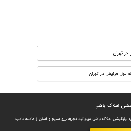
 در تهران
له فول فرنیش در تهران
یشن املاک باشی
 اپلیکیشن املاک باشی میتوانید تجربه رزرو سریع و آسان را داشته باشید