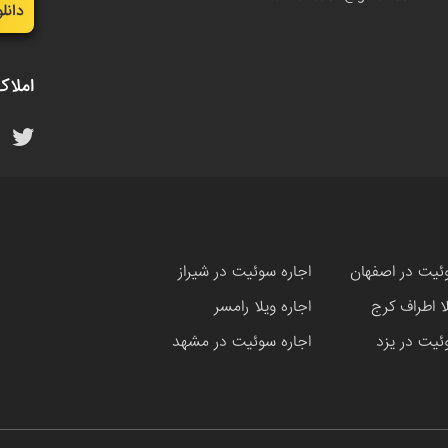
دانل
املاک
ئیت در اصفهان
اجاره سوئیت در شیراز
لا اطراف کرج
اجاره ویلا رامسر
ئیت در یزد
اجاره سوئیت در مشهد