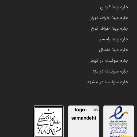
اجاره ویلا کردان
اجاره ویلا اطراف تهران
اجاره ویلا اطراف کرج
اجاره ویلا رامسر
اجاره ویلا ماسال
اجاره سوئیت در کیش
اجاره سوئیت در یزد
اجاره سوئیت در مشهد