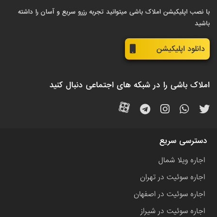
با نصب اپلیکیشن املاک باشی میتوانید تجربه رزرو سریع و آسان را داشته
باشید
دانلود اپلیکیشن
املاک باشی را در شبکه های اجتماعی دنبال کنید
دسترسی سریع
اجاره ویلا شمال
اجاره سوئیت در تهران
اجاره سوئیت در اصفهان
اجاره سوئیت در شیراز