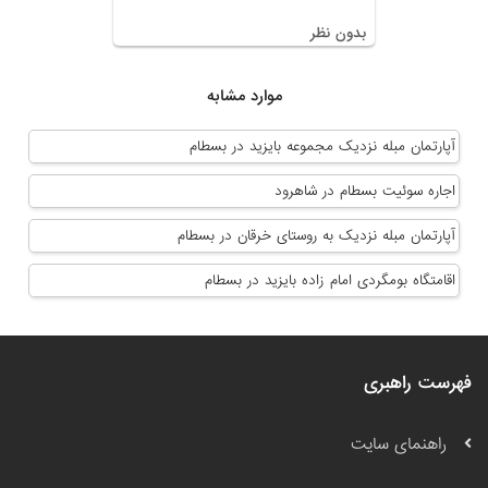
بدون نظر
موارد مشابه
آپارتمان مبله نزدیک مجموعه بایزید در بسطام
اجاره سوئیت بسطام در شاهرود
آپارتمان مبله نزدیک به روستای خرقان در بسطام
اقامتگاه بومگردی امام زاده بایزید در بسطام
فهرست راهبری
راهنمای سایت