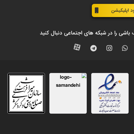
ود اپلیکیشن
 باشی را در شبکه های اجتماعی دنبال کنید