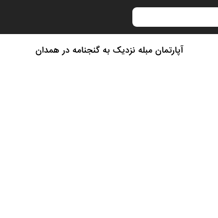
آپارتمان مبله نزدیک به گنجنامه در همدان