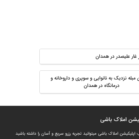
ر غار علیصدر در همدان
ن مبله نزدیک به نانوایی و سوپری و داروخانه و
درمانگاه در همدان
یشن املاک باشی
 اپلیکیشن املاک باشی میتوانید تجربه رزرو سریع و آسان را داشته باشید