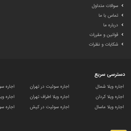
سوالات متداول
تماس با ما
درباره ما
قوانین و مقررات
شکایات و نظرات
دسترسی سریع
اجاره ویلا شمال
اجاره سوئیت در تهران
اجاره سو
اجاره ویلا کردان
اجاره ویلا اطراف تهران
اجاره وی
اجاره ویلا ماسال
اجاره سوئیت در کیش
اجاره سو