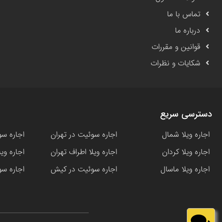
تماس با ما
درباره ما
قوانین و مقررات
شکایات و نظرات
دسترسی سریع
اجاره ویلا شمال
اجاره سوئیت در تهران
اجاره سو
اجاره ویلا کردان
اجاره ویلا اطراف تهران
اجاره وی
اجاره ویلا ماسال
اجاره سوئیت در کیش
اجاره سو