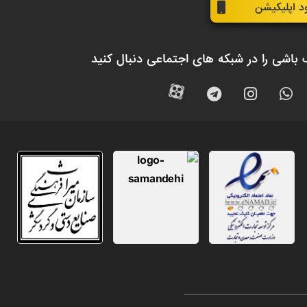
ود اپلیکیشن
 باشی را در شبکه های اجتماعی دنبال کنید