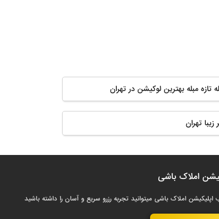
له تازه مبله بهترین لوکیشن در تهران
زیبا تهران
یشن املاک باشی
 اپلیکیشن املاک باشی میتوانید تجربه رزرو سریع و آسان را داشته باشید