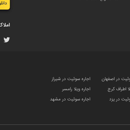
دانل
املاک
ئیت در اصفهان
اجاره سوئیت در شیراز
لا اطراف کرج
اجاره ویلا رامسر
ئیت در یزد
اجاره سوئیت در مشهد