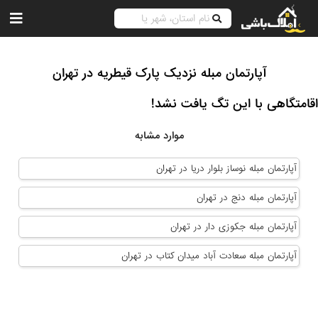
آپارتمان مبله نزدیک پارک قیطریه در تهران
اقامتگاهی با این تگ یافت نشد!
موارد مشابه
آپارتمان مبله نوساز بلوار دریا در تهران
آپارتمان مبله دنج در تهران
آپارتمان مبله جکوزی دار در تهران
آپارتمان مبله سعادت آباد میدان کتاب در تهران