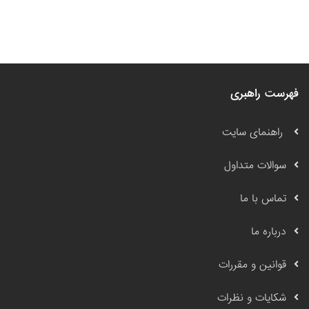
فهرست راهبری
راهنمای سایت
سوالات متداول
تماس با ما
درباره ما
قوانین و مقررات
شکایات و نظرات