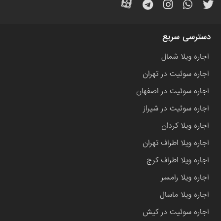
دسترسی سریع
اجاره ویلا شمال
اجاره سوئیت در تهران
اجاره سوئیت در اصفهان
اجاره سوئیت در شیراز
اجاره ویلا کردان
اجاره ویلا اطراف تهران
اجاره ویلا اطراف کرج
اجاره ویلا رامسر
اجاره ویلا ماسال
اجاره سوئیت در کیش