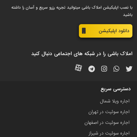
با نصب اپلیکیشن املاک باشی میتوانید تجربه رزرو سریع و آسان را داشته
باشید
دانلود اپلیکیشن
املاک باشی را در شبکه های اجتماعی دنبال کنید
دسترسی سریع
اجاره ویلا شمال
اجاره سوئیت در تهران
اجاره سوئیت در اصفهان
اجاره سوئیت در شیراز