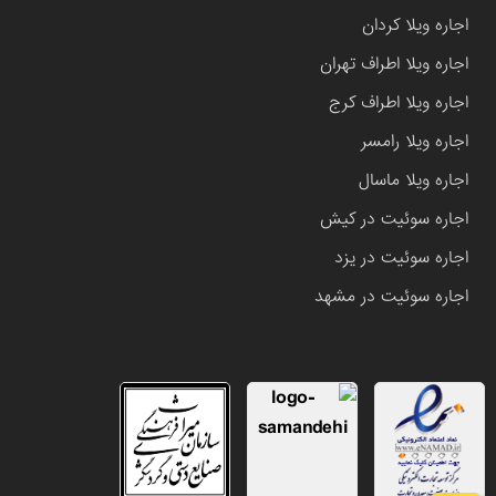
اجاره ویلا کردان
اجاره ویلا اطراف تهران
اجاره ویلا اطراف کرج
اجاره ویلا رامسر
اجاره ویلا ماسال
اجاره سوئیت در کیش
اجاره سوئیت در یزد
اجاره سوئیت در مشهد