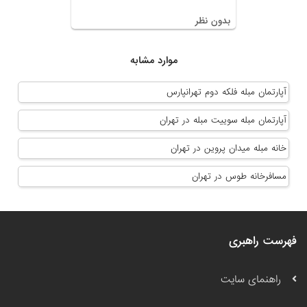
بدون نظر
موارد مشابه
آپارتمان مبله فلکه دوم تهرانپارس
آپارتمان مبله سوییت مبله در تهران
خانه مبله میدان پروین در تهران
مسافرخانه طوس در تهران
فهرست راهبری
راهنمای سایت