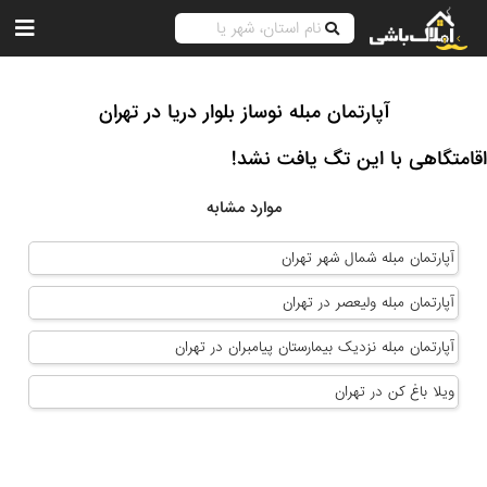
آپارتمان مبله نوساز بلوار دریا در تهران
اقامتگاهی با این تگ یافت نشد!
موارد مشابه
آپارتمان مبله شمال شهر تهران
آپارتمان مبله ولیعصر در تهران
آپارتمان مبله نزدیک بیمارستان پیامبران در تهران
ویلا باغ کن در تهران