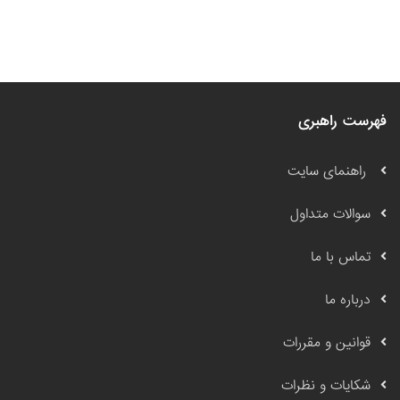
فهرست راهبری
راهنمای سایت
سوالات متداول
تماس با ما
درباره ما
قوانین و مقررات
شکایات و نظرات