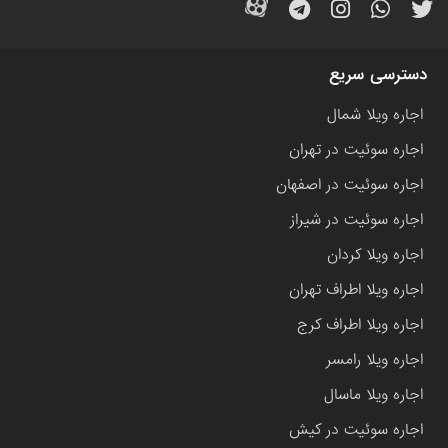
دسترسی سریع
اجاره ویلا شمال
اجاره سوئیت در تهران
اجاره سوئیت در اصفهان
اجاره سوئیت در شیراز
اجاره ویلا کردان
اجاره ویلا اطراف تهران
اجاره ویلا اطراف کرج
اجاره ویلا رامسر
اجاره ویلا ماسال
اجاره سوئیت در کیش