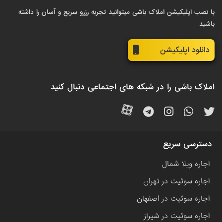
با نصب اپلیکیشن املاک باشی میتوانید تجربه رزرو سریع و آسان را داشته
باشید
دانلود اپلیکیشن
املاک باشی را در شبکه های اجتماعی دنبال کنید
دسترسی سریع
اجاره ویلا شمال
اجاره سوئیت در تهران
اجاره سوئیت در اصفهان
اجاره سوئیت در شیراز