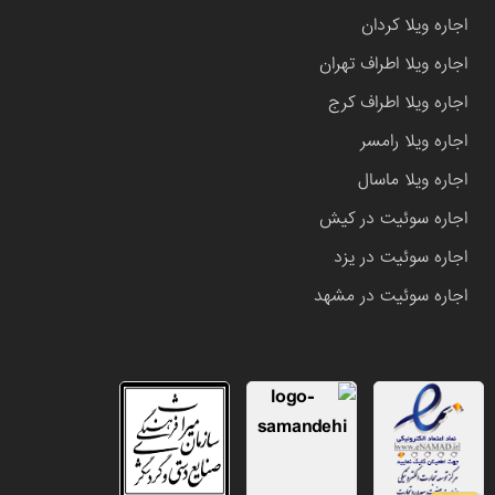
اجاره ویلا کردان
اجاره ویلا اطراف تهران
اجاره ویلا اطراف کرج
اجاره ویلا رامسر
اجاره ویلا ماسال
اجاره سوئیت در کیش
اجاره سوئیت در یزد
اجاره سوئیت در مشهد