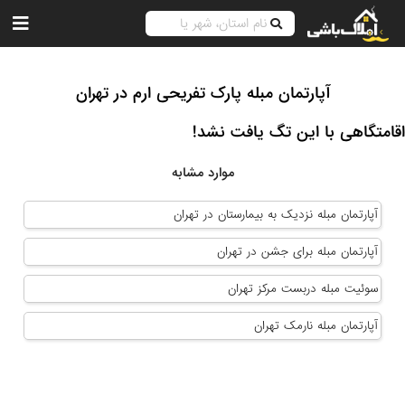
آپارتمان مبله پارک تفریحی ارم در تهران
اقامتگاهی با این تگ یافت نشد!
موارد مشابه
آپارتمان مبله نزدیک به بیمارستان در تهران
آپارتمان مبله برای جشن در تهران
سوئیت مبله دربست مرکز تهران
آپارتمان مبله نارمک تهران