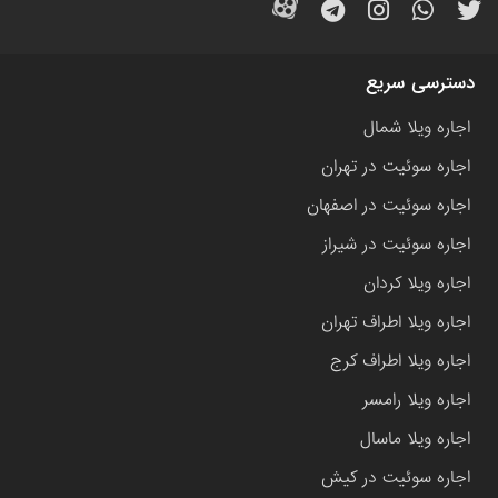
دسترسی سریع
اجاره ویلا شمال
اجاره سوئیت در تهران
اجاره سوئیت در اصفهان
اجاره سوئیت در شیراز
اجاره ویلا کردان
اجاره ویلا اطراف تهران
اجاره ویلا اطراف کرج
اجاره ویلا رامسر
اجاره ویلا ماسال
اجاره سوئیت در کیش