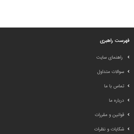
فهرست راهبری
راهنمای سایت
سوالات متداول
تماس با ما
درباره ما
قوانین و مقررات
شکایات و نظرات