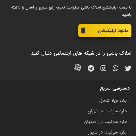
با نصب اپلیکیشن املاک باشی میتوانید تجربه رزرو سریع و آسان را داشته
باشید
دانلود اپلیکیشن
املاک باشی را در شبکه های اجتماعی دنبال کنید
دسترسی سریع
اجاره ویلا شمال
اجاره سوئیت در تهران
اجاره سوئیت در اصفهان
اجاره سوئیت در شیراز