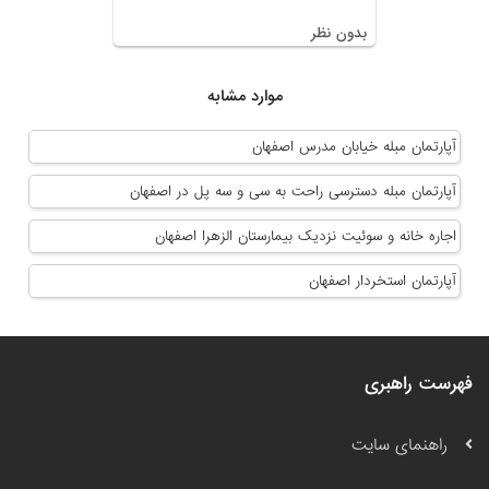
بدون نظر
موارد مشابه
آپارتمان مبله خیابان مدرس اصفهان
آپارتمان مبله دسترسی راحت به سی و سه پل در اصفهان
اجاره خانه و سوئیت نزدیک بیمارستان الزهرا اصفهان
آپارتمان استخردار اصفهان
فهرست راهبری
راهنمای سایت