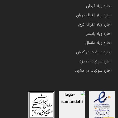
اجاره ویلا کردان
اجاره ویلا اطراف تهران
اجاره ویلا اطراف کرج
اجاره ویلا رامسر
اجاره ویلا ماسال
اجاره سوئیت در کیش
اجاره سوئیت در یزد
اجاره سوئیت در مشهد