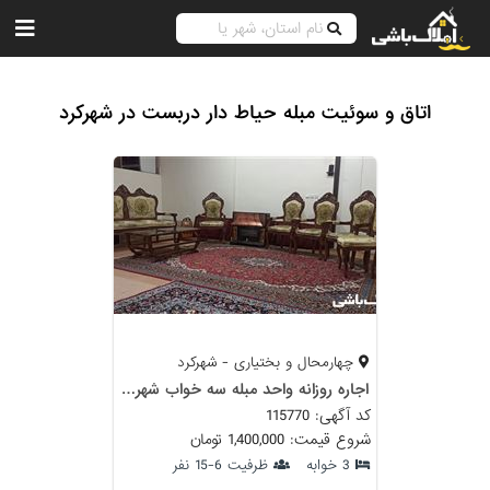
اتاق و سوئیت مبله حیاط دار دربست در شهرکرد
چهارمحال و بختیاری - شهرکرد
اجاره روزانه واحد مبله سه خواب شهرکرد
کد آگهی: 115770
شروع قیمت: 1,400,000 تومان
3 خوابه
ظرفیت 6-15 نفر