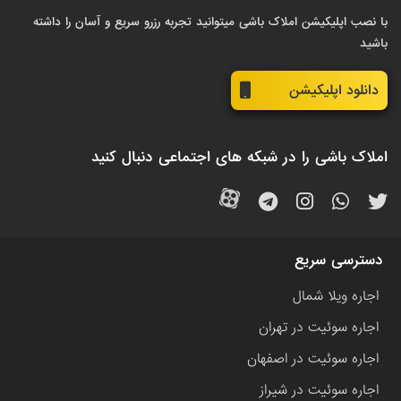
با نصب اپلیکیشن املاک باشی میتوانید تجربه رزرو سریع و آسان را داشته
باشید
دانلود اپلیکیشن
املاک باشی را در شبکه های اجتماعی دنبال کنید
دسترسی سریع
اجاره ویلا شمال
اجاره سوئیت در تهران
اجاره سوئیت در اصفهان
اجاره سوئیت در شیراز