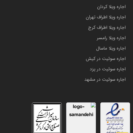
اجاره ویلا کردان
اجاره ویلا اطراف تهران
اجاره ویلا اطراف کرج
اجاره ویلا رامسر
اجاره ویلا ماسال
اجاره سوئیت در کیش
اجاره سوئیت در یزد
اجاره سوئیت در مشهد