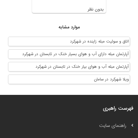
بدون نظر
موارد مشابه
اتاق و سوئیت مبله زاینده در شهرکرد
آپارتمان مبله دارای آب و هوای بسیار خنک در تابستان در شهرکرد
آپارتمان مبله آب و هوای بیار خنک در تابستان در شهرکرد
ویلا شهرکرد در سامان
فهرست راهبری
راهنمای سایت