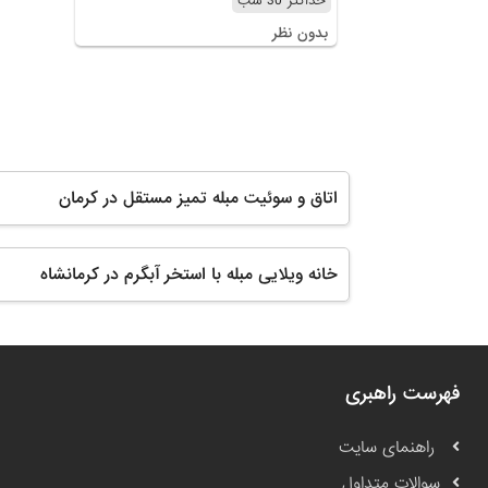
حداکثر 30 شب
بدون نظر
اتاق و سوئیت مبله تمیز مستقل در کرمان
خانه ویلایی مبله با استخر آبگرم در کرمانشاه
فهرست راهبری
راهنمای سایت
سوالات متداول