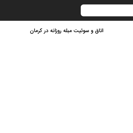
اتاق و سوئیت مبله روزانه در کرمان