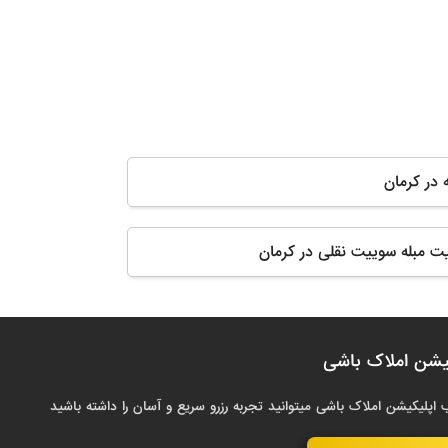
 در کرمان
یت مبله سوییت نقلی در کرمان
یشن املاک باشی
 اپلیکیشن املاک باشی میتوانید تجربه رزرو سریع و آسان را داشته باشید