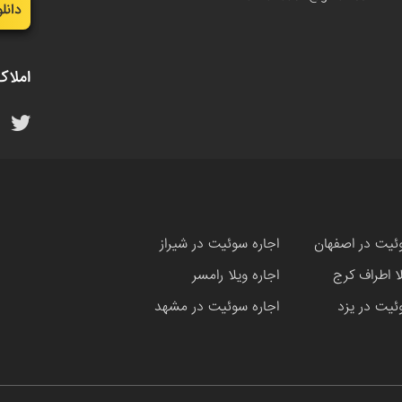
دانل
املاک
ئیت در اصفهان
اجاره سوئیت در شیراز
لا اطراف کرج
اجاره ویلا رامسر
ئیت در یزد
اجاره سوئیت در مشهد