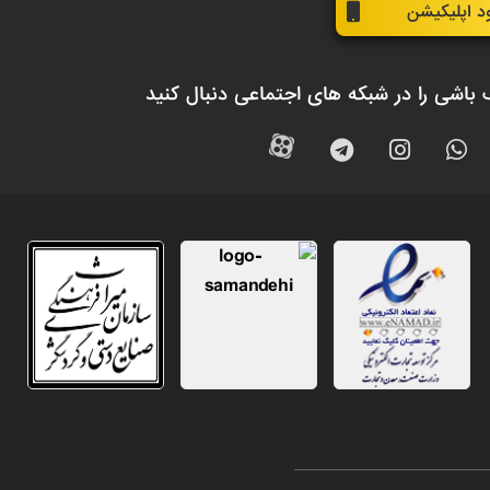
ود اپلیکیشن
 باشی را در شبکه های اجتماعی دنبال کنید