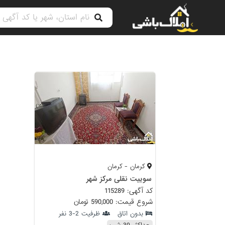
کرمان - کرمان
سوییت نقلی مرکز شهر
کد آگهی: 115289
شروع قیمت: 590,000 تومان
بدون اتاق
ظرفیت 2-3 نفر