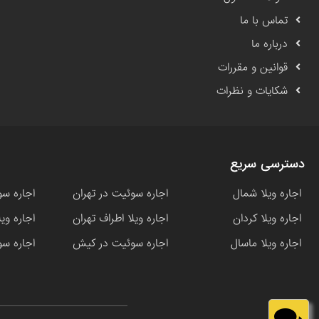
تماس با ما
درباره ما
قوانین و مقررات
شکایات و نظرات
دسترسی سریع
اجاره ویلا شمال
اجاره سوئیت در تهران
اجاره سو
اجاره ویلا کردان
اجاره ویلا اطراف تهران
اجاره وی
اجاره ویلا ماسال
اجاره سوئیت در کیش
اجاره سو