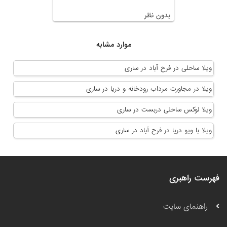
بدون نظر
موارد مشابه
ویلا ساحلی در فرح آباد در ساری
ویلا در مجاورت مرداب رودخانه و دریا در ساری
ویلا لوکس ساحلی دربست در ساری
ویلا با ویو دریا در فرح آباد در ساری
فهرست راهبری
راهنمای سایت