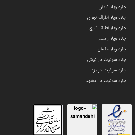
اجاره ویلا کردان
اجاره ویلا اطراف تهران
اجاره ویلا اطراف کرج
اجاره ویلا رامسر
اجاره ویلا ماسال
اجاره سوئیت در کیش
اجاره سوئیت در یزد
اجاره سوئیت در مشهد