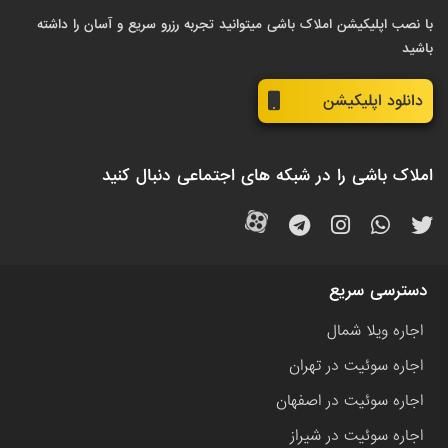
با نصب اپلیکیشن املاک باشی میتوانید تجربه رزرو سریع و آسان را داشته
باشید
دانلود اپلیکیشن
املاک باشی را در شبکه های اجتماعی دنبال کنید
دسترسی سریع
اجاره ویلا شمال
اجاره سوئیت در تهران
اجاره سوئیت در اصفهان
اجاره سوئیت در شیراز