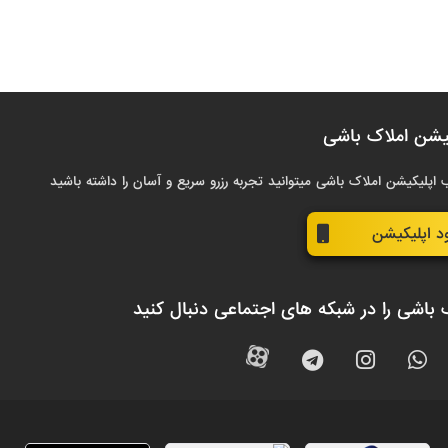
یشن املاک باشی
 اپلیکیشن املاک باشی میتوانید تجربه رزرو سریع و آسان را داشته باشید
ود اپلیکیشن
 باشی را در شبکه های اجتماعی دنبال کنید