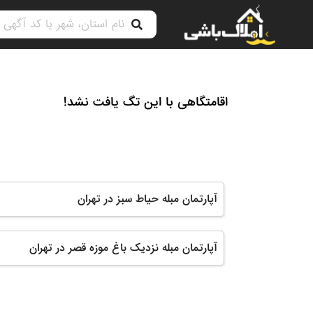
اقامتگاهی با این تگ یافت نشد!
آپارتمان مبله حیاط سبز در تهران
آپارتمان مبله نزدیک باغ موزه قصر در تهران