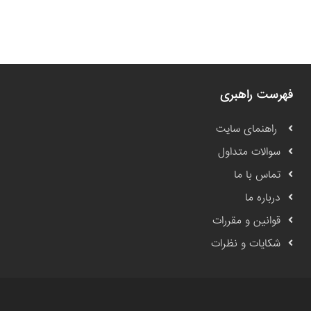
فهرست راهبری
راهنمای سایت
سوالات متداول
تماس با ما
درباره ما
قوانین و مقررات
شکایات و نظرات