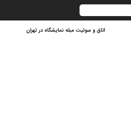
اتاق و سوئیت مبله نمایشگاه در تهران