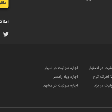
دانل
املاک
ئیت در اصفهان
اجاره سوئیت در شیراز
لا اطراف کرج
اجاره ویلا رامسر
ئیت در یزد
اجاره سوئیت در مشهد