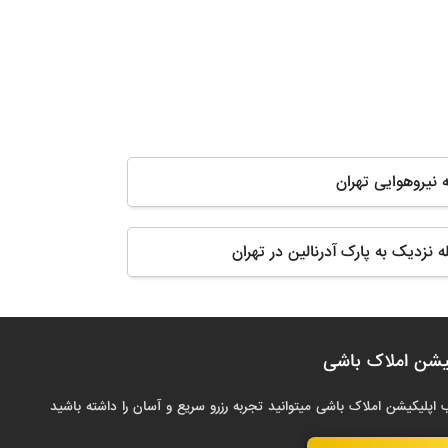
 نیروهوایی تهران
له نزدیک به پارک آدرنالین در تهران
یشن املاک باشی
 اپلیکیشن املاک باشی میتوانید تجربه رزرو سریع و آسان را داشته باشید