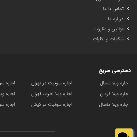
تماس با ما
درباره ما
قوانین و مقررات
شکایات و نظرات
دسترسی سریع
اجاره ویلا شمال
اجاره سوئیت در تهران
اجاره سو
اجاره ویلا کردان
اجاره ویلا اطراف تهران
اجاره وی
اجاره ویلا ماسال
اجاره سوئیت در کیش
اجاره سو