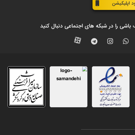
ود اپلیکیشن
 باشی را در شبکه های اجتماعی دنبال کنید