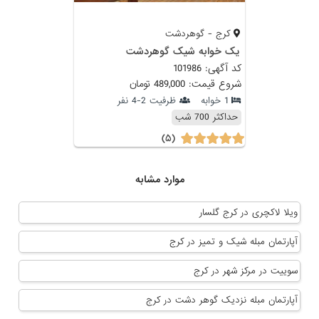
کرج - گوهردشت
یک خوابه شیک گوهردشت
کد آگهی: 101986
شروع قیمت: 489,000 تومان
1 خوابه
ظرفیت 2-4 نفر
حداکثر 700 شب
(۵)
موارد مشابه
ویلا لاکچری در کرج گلسار
آپارتمان مبله شیک و تمیز در کرج
سوییت در مرکز شهر در کرج
آپارتمان مبله نزدیک گوهر دشت در کرج