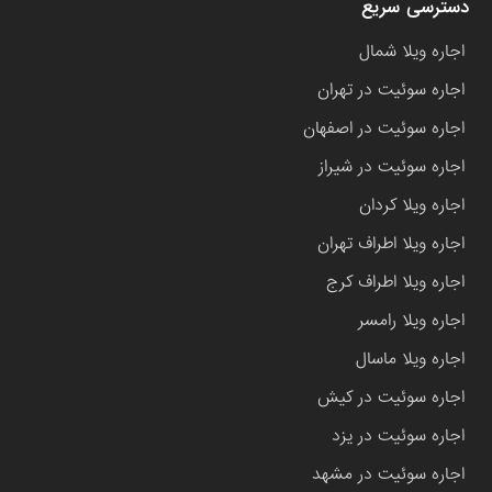
دسترسی سریع
اجاره ویلا شمال
اجاره سوئیت در تهران
اجاره سوئیت در اصفهان
اجاره سوئیت در شیراز
اجاره ویلا کردان
اجاره ویلا اطراف تهران
اجاره ویلا اطراف کرج
اجاره ویلا رامسر
اجاره ویلا ماسال
اجاره سوئیت در کیش
اجاره سوئیت در یزد
اجاره سوئیت در مشهد