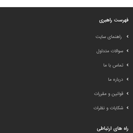
فهرست راهبری
راهنمای سایت
سوالات متداول
تماس با ما
درباره ما
قوانین و مقررات
شکایات و نظرات
راه های ارتباطی