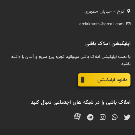
کرج - خیابان مطهری
amlakbashi@gmail.com
اپلیکیشن املاک باشی
با نصب اپلیکیشن املاک باشی میتوانید تجربه رزرو سریع و آسان را داشته
باشید
دانلود اپلیکیشن
املاک باشی را در شبکه های اجتماعی دنبال کنید