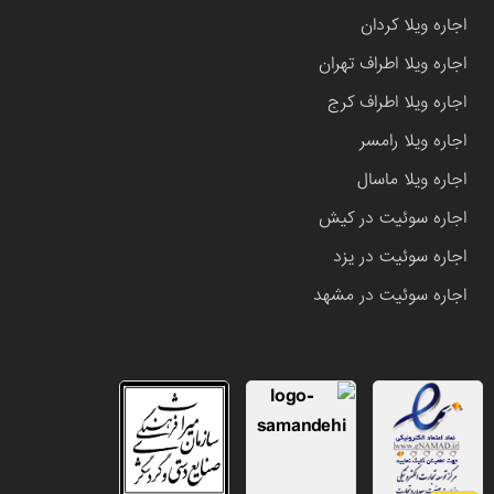
اجاره ویلا کردان
اجاره ویلا اطراف تهران
اجاره ویلا اطراف کرج
اجاره ویلا رامسر
اجاره ویلا ماسال
اجاره سوئیت در کیش
اجاره سوئیت در یزد
اجاره سوئیت در مشهد