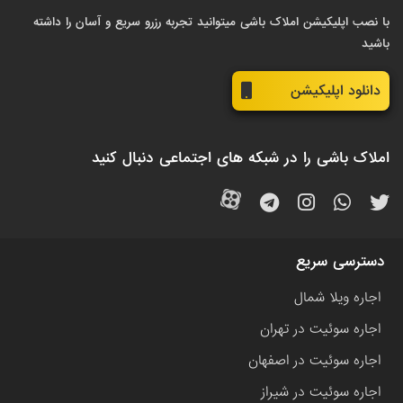
با نصب اپلیکیشن املاک باشی میتوانید تجربه رزرو سریع و آسان را داشته
باشید
دانلود اپلیکیشن
املاک باشی را در شبکه های اجتماعی دنبال کنید
دسترسی سریع
اجاره ویلا شمال
اجاره سوئیت در تهران
اجاره سوئیت در اصفهان
اجاره سوئیت در شیراز