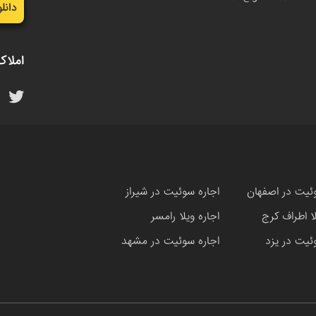
دانل
املاک
ئیت در اصفهان
اجاره سوئیت در شیراز
لا اطراف کرج
اجاره ویلا رامسر
ئیت در یزد
اجاره سوئیت در مشهد