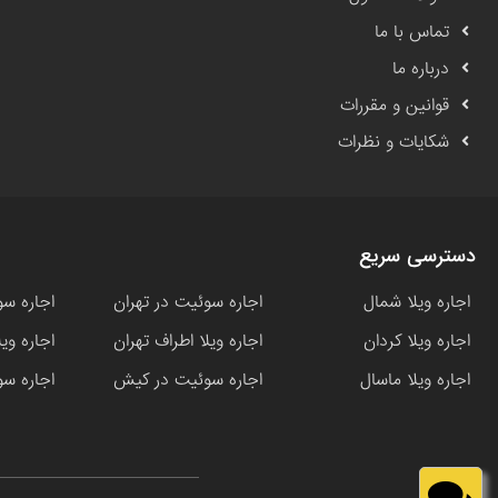
تماس با ما
درباره ما
قوانین و مقررات
شکایات و نظرات
دسترسی سریع
اجاره ویلا شمال
اجاره سوئیت در تهران
اجاره سو
اجاره ویلا کردان
اجاره ویلا اطراف تهران
اجاره وی
اجاره ویلا ماسال
اجاره سوئیت در کیش
اجاره سو