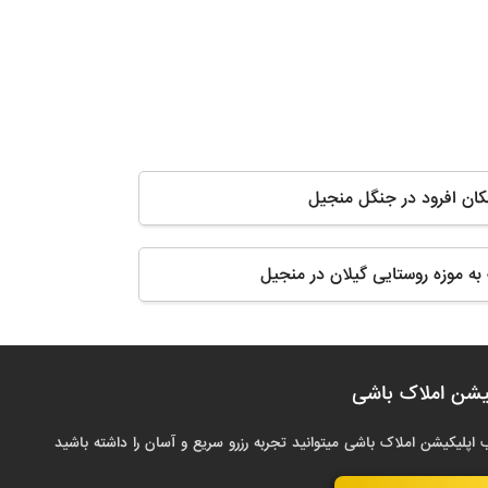
مکان افرود در جنگل منجیل
به موزه روستایی گیلان در منجیل
یشن املاک باشی
 اپلیکیشن املاک باشی میتوانید تجربه رزرو سریع و آسان را داشته باشید