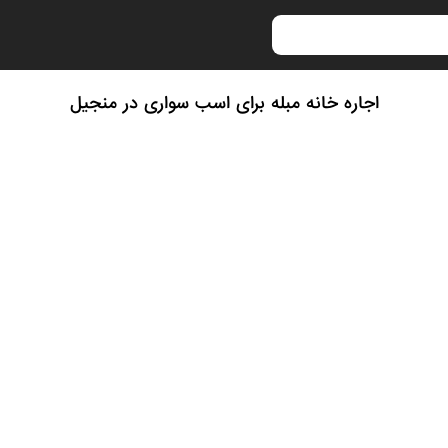
اجاره خانه مبله برای اسب سواری در منجیل