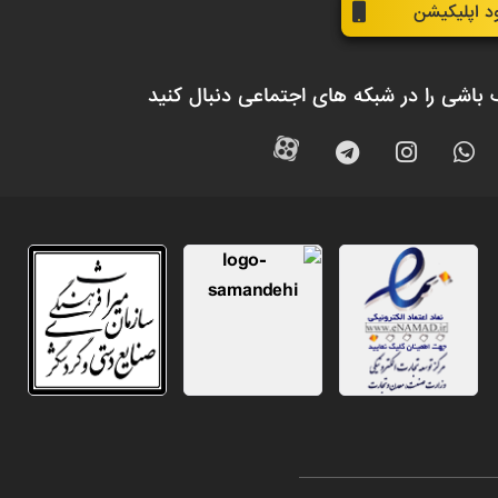
ود اپلیکیشن
 باشی را در شبکه های اجتماعی دنبال کنید