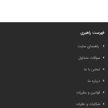
فهرست راهبری
راهنمای سایت
سوالات متداول
تماس با ما
درباره ما
قوانین و مقررات
شکایات و نظرات