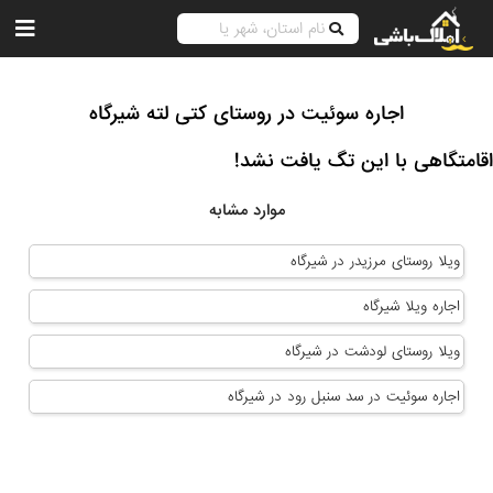
اجاره سوئیت در روستای کتی لته شیرگاه
اقامتگاهی با این تگ یافت نشد!
موارد مشابه
ویلا روستای مرزیدر در شیرگاه
اجاره ویلا شیرگاه
ویلا روستای لودشت در شیرگاه
اجاره سوئیت در سد سنبل رود در شیرگاه