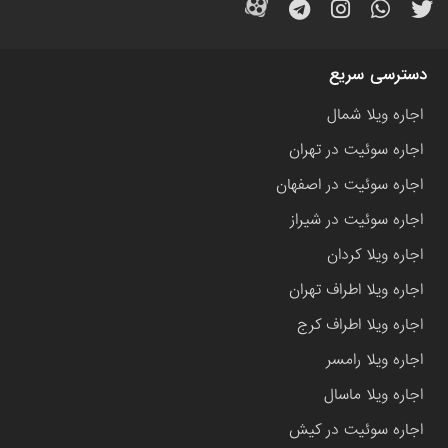
دسترسی سریع
اجاره ویلا شمال
اجاره سوئیت در تهران
اجاره سوئیت در اصفهان
اجاره سوئیت در شیراز
اجاره ویلا کردان
اجاره ویلا اطراف تهران
اجاره ویلا اطراف کرج
اجاره ویلا رامسر
اجاره ویلا ماسال
اجاره سوئیت در کیش