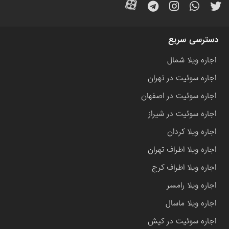
دسترسی سریع
اجاره ویلا شمال
اجاره سوئیت در تهران
اجاره سوئیت در اصفهان
اجاره سوئیت در شیراز
اجاره ویلا کردان
اجاره ویلا اطراف تهران
اجاره ویلا اطراف کرج
اجاره ویلا رامسر
اجاره ویلا ماسال
اجاره سوئیت در کیش