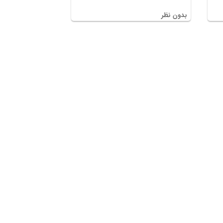
بدون نظر