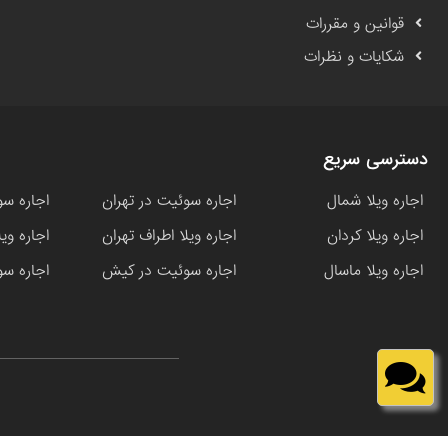
قوانین و مقررات
شکایات و نظرات
دسترسی سریع
اجاره ویلا شمال
اجاره سوئیت در تهران
اجاره سو
اجاره ویلا کردان
اجاره ویلا اطراف تهران
اجاره وی
اجاره ویلا ماسال
اجاره سوئیت در کیش
اجاره سو