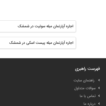
اجاره آپارتمان مبله سوئیت در شمشک
اجاره آپارتمان مبله پیست اسکی در شمشک
فهرست راهبری
راهنمای سایت
سوالات متداول
تماس با ما
درباره ما