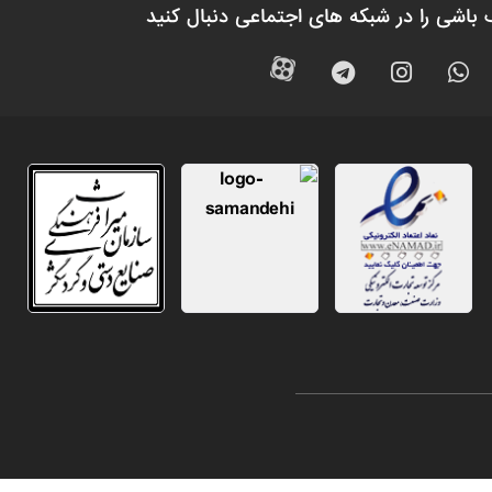
 باشی را در شبکه های اجتماعی دنبال کنید