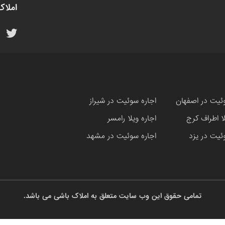
املاک
ئیت در اصفهان
اجاره سوئیت در شیراز
لا اطراف کرج
اجاره ویلا رامسر
ئیت در یزد
اجاره سوئیت در مشهد
تمامی حقوق این وب سایت متعلق به املاک باشی می باشد.