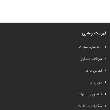
فهرست راهبری
راهنمای سایت
سوالات متداول
تماس با ما
درباره ما
قوانین و مقررات
شکایات و نظرات