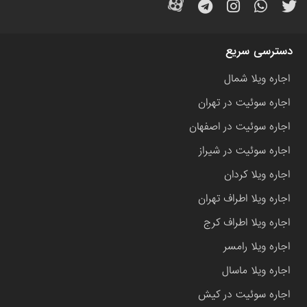
دسترسی سریع
اجاره ویلا شمال
اجاره سوئیت در تهران
اجاره سوئیت در اصفهان
اجاره سوئیت در شیراز
اجاره ویلا کردان
اجاره ویلا اطراف تهران
اجاره ویلا اطراف کرج
اجاره ویلا رامسر
اجاره ویلا ماسال
اجاره سوئیت در کیش