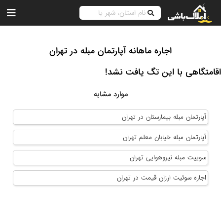
اجاره ماهانه آپارتمان مبله در تهران
اقامتگاهی با این تگ یافت نشد!
موارد مشابه
آپارتمان مبله بیمارستان در تهران
آپارتمان مبله خيابان معلم تهران
سوییت مبله نیروهوایی تهران
اجاره سوئیت ارزان قیمت در تهران