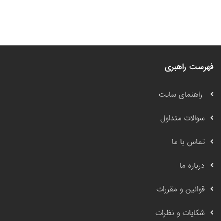
فهرست راهبری
راهنمای سایت
سوالات متداول
تماس با ما
درباره ما
قوانین و مقررات
شکایات و نظرات