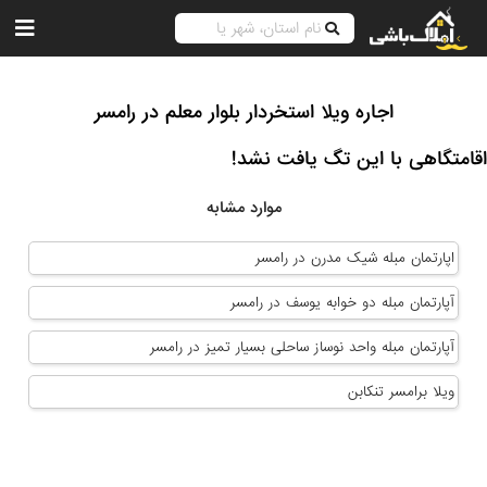
اجاره ویلا استخردار بلوار معلم در رامسر
اقامتگاهی با این تگ یافت نشد!
موارد مشابه
اپارتمان مبله شیک مدرن در رامسر
آپارتمان مبله دو خوابه یوسف در رامسر
آپارتمان مبله واحد نوساز ساحلی بسیار تمیز در رامسر
ویلا برامسر تنکابن