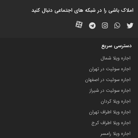
املاک باشی را در شبکه های اجتماعی دنبال کنید
دسترسی سریع
اجاره ویلا شمال
اجاره سوئیت در تهران
اجاره سوئیت در اصفهان
اجاره سوئیت در شیراز
اجاره ویلا کردان
اجاره ویلا اطراف تهران
اجاره ویلا اطراف کرج
اجاره ویلا رامسر