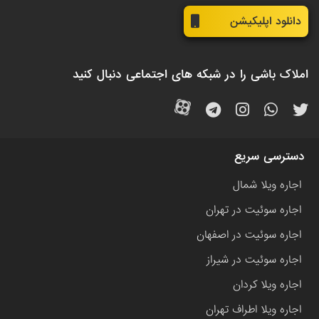
دانلود اپلیکیشن
املاک باشی را در شبکه های اجتماعی دنبال کنید
دسترسی سریع
اجاره ویلا شمال
اجاره سوئیت در تهران
اجاره سوئیت در اصفهان
اجاره سوئیت در شیراز
اجاره ویلا کردان
اجاره ویلا اطراف تهران