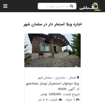
اجاره ویلا استخر دار در سلمان شهر
شمال - مازندران - سلمان شهر
ویلا دوخواب استخردار نوساز سلمانشهر
کد آگهی: 86500
شروع قیمت: 3,500,000 تومان
2 خوابه
ظرفیت 4-6 نفر