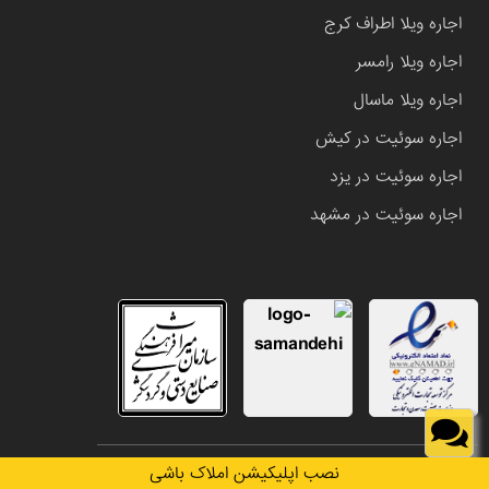
اجاره ویلا اطراف کرج
اجاره ویلا رامسر
اجاره ویلا ماسال
اجاره سوئیت در کیش
اجاره سوئیت در یزد
اجاره سوئیت در مشهد
تمامی حقوق این وب سایت متعلق به املاک باشی می باشد.
نصب اپلیکیشن املاک باشی