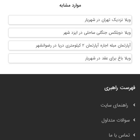
موارد مشابه
ویلا نزدیک تهران در شهریار
ویلا دوبلکس جنگلی ساحلی در ایزد شهر
آپارتمان مبله اجاره آپارتمان ۲ کیلومتری دریا در رضوانشهر
ویلا باغ برای عقد در شهریار
فهرست راهبری
راهنمای سایت
سوالات متداول
تماس با ما