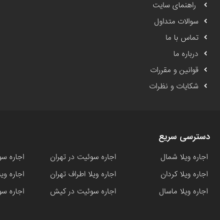
راهنمای سایت
سوالات متداول
تماس با ما
درباره ما
قوانین و مقررات
شکایات و نظرات
دسترسی سریع
اجاره ویلا شمال
اجاره سوئیت در تهران
اجاره سو
اجاره ویلا کردان
اجاره ویلا اطراف تهران
اجاره وی
اجاره ویلا ماسال
اجاره سوئیت در کیش
اجاره سو