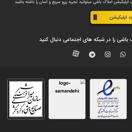
 اپلیکیشن املاک باشی میتوانید تجربه رزرو سریع و آسان را داشته باشید
ود اپلیکیشن
 باشی را در شبکه های اجتماعی دنبال کنید