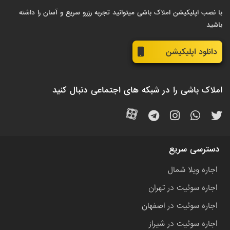
با نصب اپلیکیشن املاک باشی میتوانید تجربه رزرو سریع و آسان را داشته
باشید
دانلود اپلیکیشن
املاک باشی را در شبکه های اجتماعی دنبال کنید
دسترسی سریع
اجاره ویلا شمال
اجاره سوئیت در تهران
اجاره سوئیت در اصفهان
اجاره سوئیت در شیراز