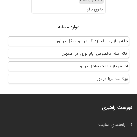
حداقل 3 شب
بدون نظر
موارد مشابه
خانه ویلایی مبله نزدیک دریا و جنگل در نور
خانه مبله مخصوص ایام نوروز در اصفهان
اجاره ویلا نزدیک ساحل در نور
ویلا لب دریا در نور
فهرست راهبری
راهنمای سایت