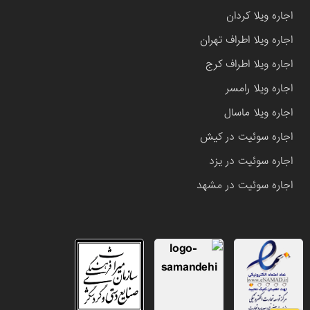
اجاره ویلا کردان
اجاره ویلا اطراف تهران
اجاره ویلا اطراف کرج
اجاره ویلا رامسر
اجاره ویلا ماسال
اجاره سوئیت در کیش
اجاره سوئیت در یزد
اجاره سوئیت در مشهد