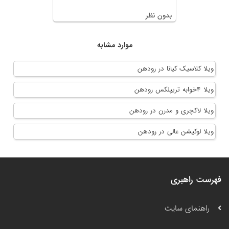
بدون نظر
موارد مشابه
ویلا کلاسیک کیانا در رودهن
ویلا ۴خوابه تریپلکس رودهن
ویلا لاکچری و مدرن در رودهن
ویلا لوکیشن عالی در رودهن
فهرست راهبری
راهنمای سایت