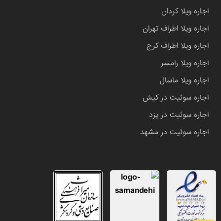
اجاره ویلا کردان
اجاره ویلا اطراف تهران
اجاره ویلا اطراف کرج
اجاره ویلا رامسر
اجاره ویلا ماسال
اجاره سوئیت در کیش
اجاره سوئیت در یزد
اجاره سوئیت در مشهد