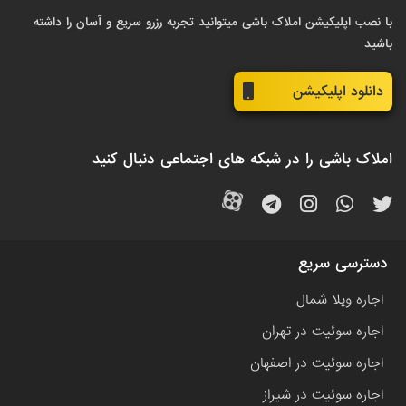
با نصب اپلیکیشن املاک باشی میتوانید تجربه رزرو سریع و آسان را داشته
باشید
دانلود اپلیکیشن
املاک باشی را در شبکه های اجتماعی دنبال کنید
دسترسی سریع
اجاره ویلا شمال
اجاره سوئیت در تهران
اجاره سوئیت در اصفهان
اجاره سوئیت در شیراز