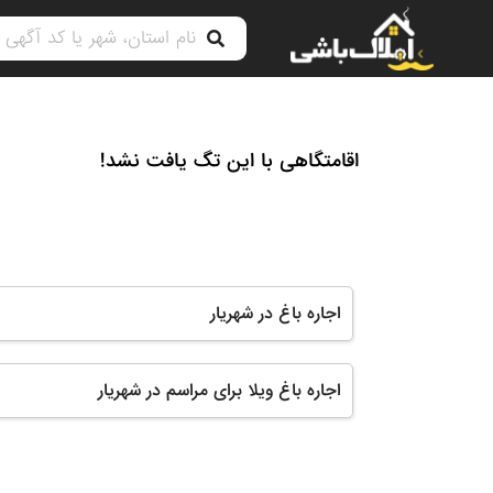
اقامتگاهی با این تگ یافت نشد!
اجاره باغ در شهریار
اجاره باغ ویلا برای مراسم در شهریار