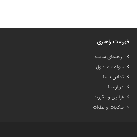
فهرست راهبری
راهنمای سایت
سوالات متداول
تماس با ما
درباره ما
قوانین و مقررات
شکایات و نظرات