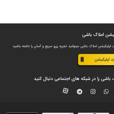
یشن املاک باشی
 اپلیکیشن املاک باشی میتوانید تجربه رزرو سریع و آسان را داشته باشید
ود اپلیکیشن
 باشی را در شبکه های اجتماعی دنبال کنید