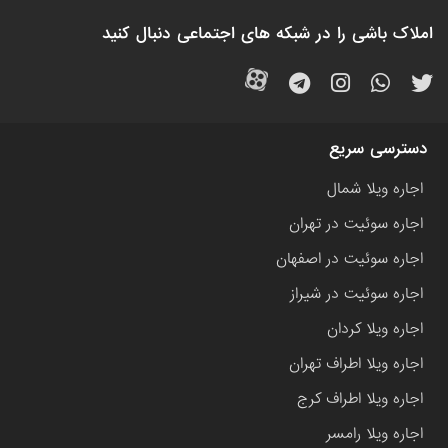
املاک باشی را در شبکه های اجتماعی دنبال کنید
دسترسی سریع
اجاره ویلا شمال
اجاره سوئیت در تهران
اجاره سوئیت در اصفهان
اجاره سوئیت در شیراز
اجاره ویلا کردان
اجاره ویلا اطراف تهران
اجاره ویلا اطراف کرج
اجاره ویلا رامسر