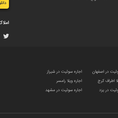
دانل
املاک
ئیت در اصفهان
اجاره سوئیت در شیراز
لا اطراف کرج
اجاره ویلا رامسر
ئیت در یزد
اجاره سوئیت در مشهد