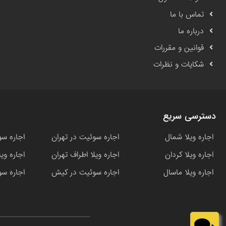
تماس با ما
درباره ما
قوانین و مقررات
شکایات و نظرات
دسترسی سریع
اجاره ویلا شمال
اجاره سوئیت در تهران
اجاره سو
اجاره ویلا کردان
اجاره ویلا اطراف تهران
اجاره وی
اجاره ویلا ماسال
اجاره سوئیت در کیش
اجاره سو