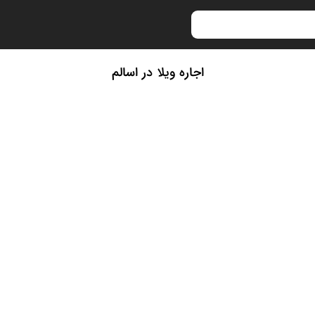
اجاره ویلا در اسالم