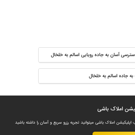
دسترسی آسان به جاده رویایی اسالم به خلخال
به جاده اسالم به خلخال
یشن املاک باشی
 اپلیکیشن املاک باشی میتوانید تجربه رزرو سریع و آسان را داشته باشید