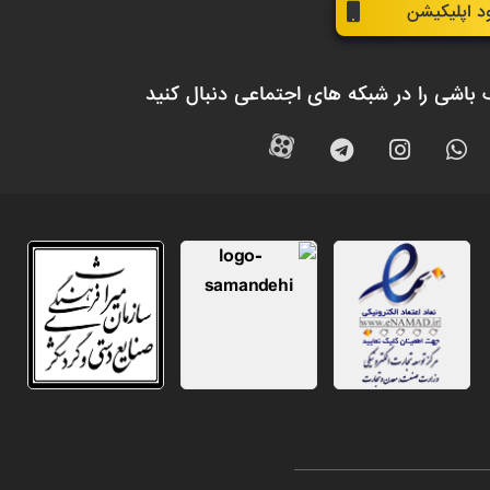
ود اپلیکیشن
 باشی را در شبکه های اجتماعی دنبال کنید