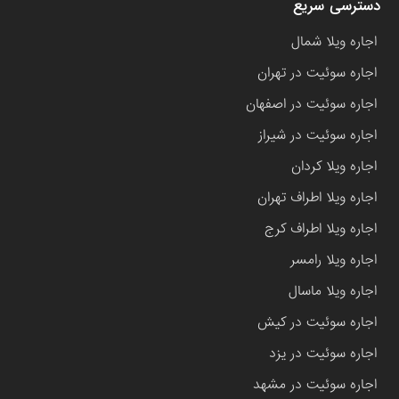
دسترسی سریع
اجاره ویلا شمال
اجاره سوئیت در تهران
اجاره سوئیت در اصفهان
اجاره سوئیت در شیراز
اجاره ویلا کردان
اجاره ویلا اطراف تهران
اجاره ویلا اطراف کرج
اجاره ویلا رامسر
اجاره ویلا ماسال
اجاره سوئیت در کیش
اجاره سوئیت در یزد
اجاره سوئیت در مشهد