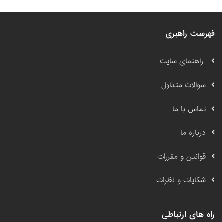
فهرست راهبری
راهنمای سایت
سوالات متداول
تماس با ما
درباره ما
قوانین و مقررات
شکایات و نظرات
راه های ارتباطی