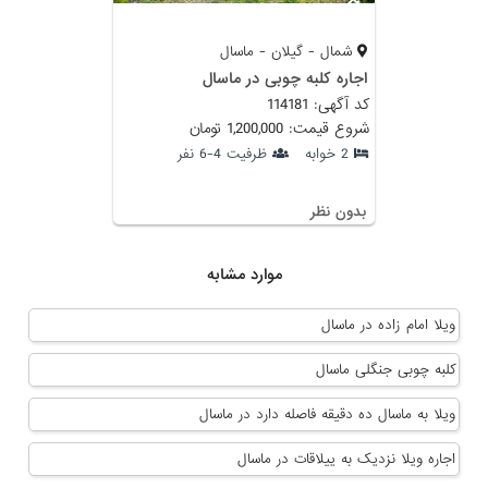
شمال - گیلان - ماسال
اجاره کلبه چوبی در ماسال
کد آگهی: 114181
شروع قیمت: 1,200,000 تومان
2 خوابه
ظرفیت 4-6 نفر
بدون نظر
موارد مشابه
ویلا امام زاده در ماسال
کلبه چوبی جنگلی ماسال
ویلا به ماسال ده دقیقه فاصله دارد در ماسال
اجاره ویلا نزدیک به ییلاقات در ماسال