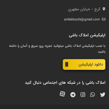
کرج - خیابان مطهری
amlakbashi@gmail.com
اپلیکیشن املاک باشی
با نصب اپلیکیشن املاک باشی میتوانید تجربه رزرو سریع و آسان را داشته
باشید
دانلود اپلیکیشن
املاک باشی را در شبکه های اجتماعی دنبال کنید