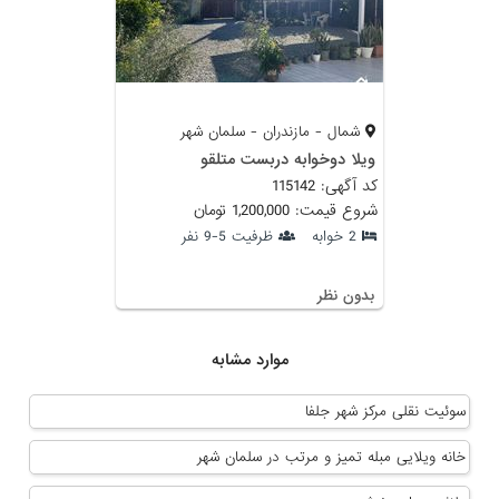
شمال - مازندران - سلمان شهر
ویلا دوخوابه دربست متلقو
کد آگهی: 115142
شروع قیمت: 1,200,000 تومان
2 خوابه
ظرفیت 5-9 نفر
بدون نظر
موارد مشابه
سوئیت نقلی مرکز شهر جلفا
خانه ویلایی مبله تمیز و مرتب در سلمان شهر