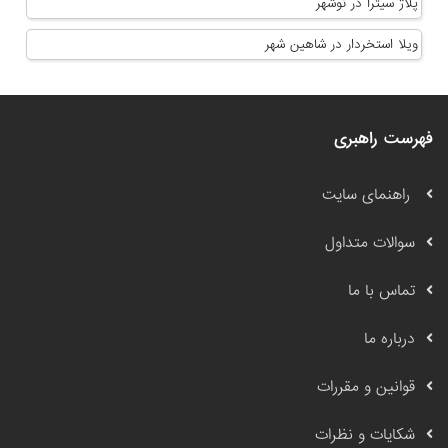
پلاژ سیترا در نوشهر
ویلا استخردار در شاهین شهر
فهرست راهبری
راهنمای سایت
سوالات متداول
تماس با ما
درباره ما
قوانین و مقررات
شکایات و نظرات