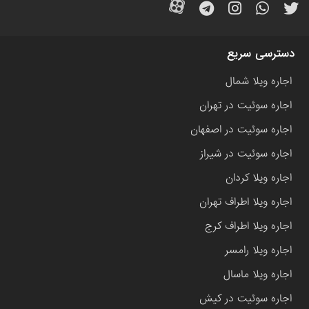
دسترسی سریع
اجاره ویلا شمال
اجاره سوئیت در تهران
اجاره سوئیت در اصفهان
اجاره سوئیت در شیراز
اجاره ویلا کردان
اجاره ویلا اطراف تهران
اجاره ویلا اطراف کرج
اجاره ویلا رامسر
اجاره ویلا ماسال
اجاره سوئیت در کیش