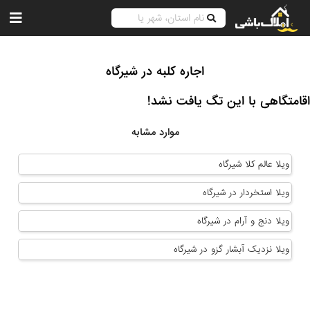
اجاره کلبه در شیرگاه
اقامتگاهی با این تگ یافت نشد!
موارد مشابه
ویلا عالم کلا شیرگاه
ویلا استخردار در شیرگاه
ویلا دنج و آرام در شیرگاه
ویلا نزدیک آبشار گزو در شیرگاه