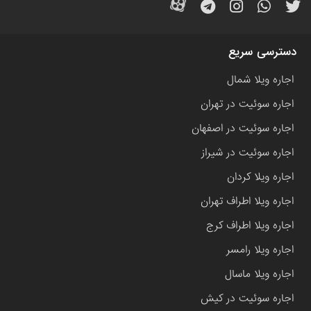
دسترسی سریع
اجاره ویلا شمال
اجاره سوئیت در تهران
اجاره سوئیت در اصفهان
اجاره سوئیت در شیراز
اجاره ویلا کردان
اجاره ویلا اطراف تهران
اجاره ویلا اطراف کرج
اجاره ویلا رامسر
اجاره ویلا ماسال
اجاره سوئیت در کیش