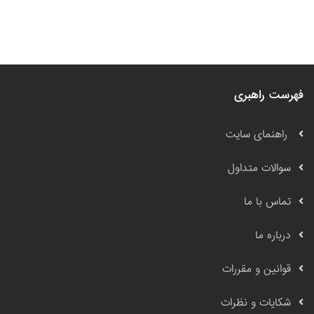
فهرست راهبری
راهنمای سایت
سوالات متداول
تماس با ما
درباره ما
قوانین و مقررات
شکایات و نظرات