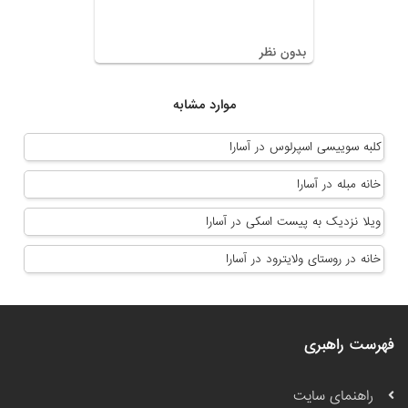
بدون نظر
موارد مشابه
کلبه سوییسی اسپرلوس در آسارا
خانه مبله در آسارا
ویلا نزدیک به پیست اسکی در آسارا
خانه در روستای ولایترود در آسارا
فهرست راهبری
راهنمای سایت