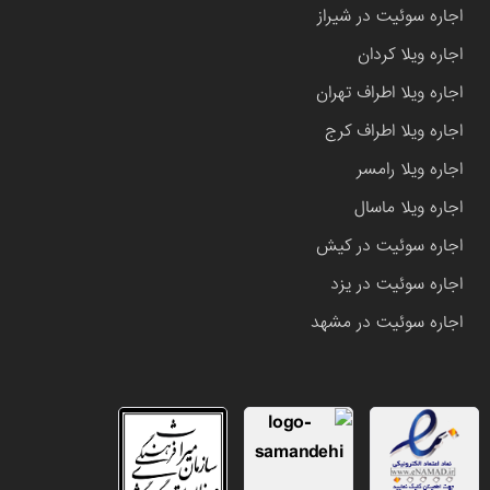
اجاره سوئیت در شیراز
اجاره ویلا کردان
اجاره ویلا اطراف تهران
اجاره ویلا اطراف کرج
اجاره ویلا رامسر
اجاره ویلا ماسال
اجاره سوئیت در کیش
اجاره سوئیت در یزد
اجاره سوئیت در مشهد