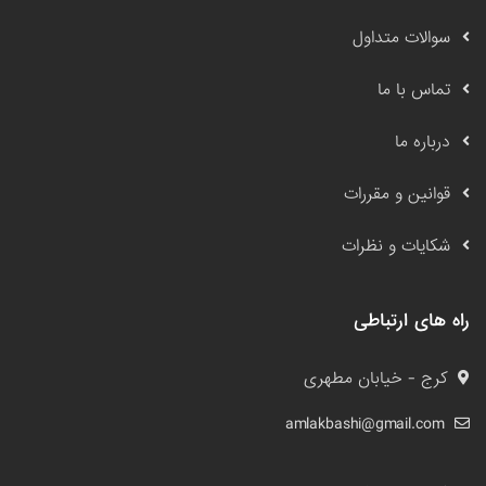
سوالات متداول
تماس با ما
درباره ما
قوانین و مقررات
شکایات و نظرات
راه های ارتباطی
کرج - خیابان مطهری
amlakbashi@gmail.com