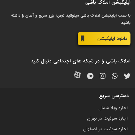
اپلیکیشن املاک باشی
با نصب اپلیکیشن املاک باشی میتوانید تجربه رزرو سریع و آسان را داشته
باشید
دانلود اپلیکیشن
املاک باشی را در شبکه های اجتماعی دنبال کنید
دسترسی سریع
اجاره ویلا شمال
اجاره سوئیت در تهران
اجاره سوئیت در اصفهان