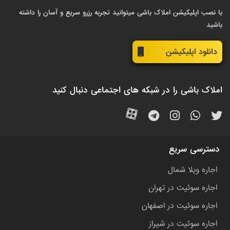
با نصب اپلیکیشن املاک باشی میتوانید تجربه رزرو سریع و آسان را داشته
باشید
دانلود اپلیکیشن
املاک باشی را در شبکه های اجتماعی دنبال کنید
دسترسی سریع
اجاره ویلا شمال
اجاره سوئیت در تهران
اجاره سوئیت در اصفهان
اجاره سوئیت در شیراز