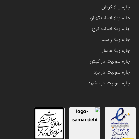
اجاره ویلا کردان
اجاره ویلا اطراف تهران
اجاره ویلا اطراف کرج
اجاره ویلا رامسر
اجاره ویلا ماسال
اجاره سوئیت در کیش
اجاره سوئیت در یزد
اجاره سوئیت در مشهد