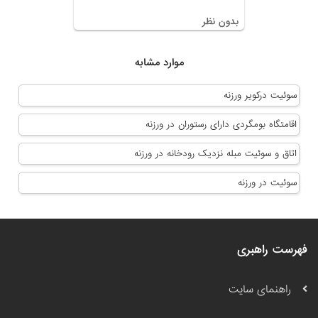
بدون نظر
موارد مشابه
سوئیت درکویر ورزنه
اقامتگاه بومگردی دارای رستوران در ورزنه
اتاق و سوئیت مبله نزدیک رودخانه در ورزنه
سوئیت در ورزنه
فهرست راهبری
راهنمای سایت