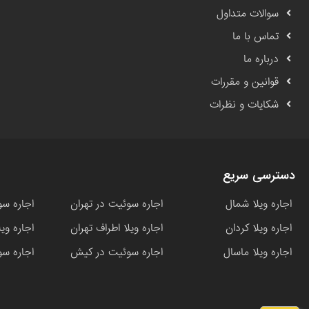
سوالات متداول
تماس با ما
درباره ما
قوانین و مقررات
شکایات و نظرات
دسترسی سریع
اجاره ویلا شمال
اجاره سوئیت در تهران
اجاره سو
اجاره ویلا کردان
اجاره ویلا اطراف تهران
اجاره وی
اجاره ویلا ماسال
اجاره سوئیت در کیش
اجاره سو