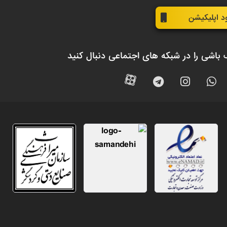
ود اپلیکیشن
 باشی را در شبکه های اجتماعی دنبال کنید