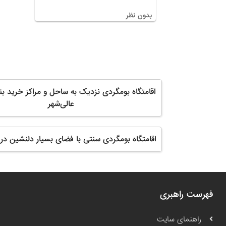
بدون نظر
اقامتگاه بومگردی نزدیک به ساحل و مراکز خرید بند
عالی‌شهر
اقامتگاه بومگردی سنتی با فضای بسیار دلنشین در 
فهرست راهبری
راهنمای سایت