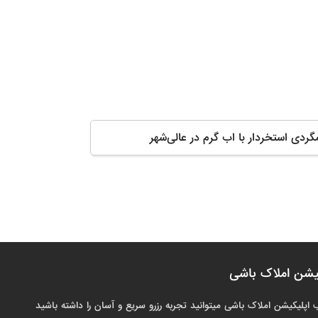
مگردی استخردار با اب گرم در عالی‌شهر
یشن املاک باشی
 اپلیکیشن املاک باشی میتوانید تجربه رزرو سریع و آسان را داشته باشید