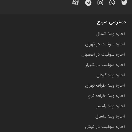
دسترسی سریع
اجاره ویلا شمال
اجاره سوئیت در تهران
اجاره سوئیت در اصفهان
اجاره سوئیت در شیراز
اجاره ویلا کردان
اجاره ویلا اطراف تهران
اجاره ویلا اطراف کرج
اجاره ویلا رامسر
اجاره ویلا ماسال
اجاره سوئیت در کیش