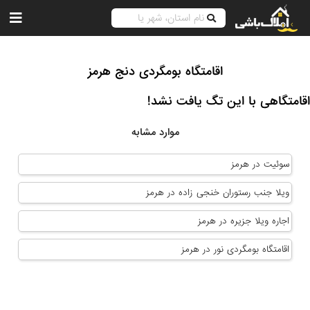
اقامتگاه بومگردی دنج هرمز
اقامتگاهی با این تگ یافت نشد!
موارد مشابه
سوئیت در هرمز
ویلا جنب رستوران خنجی زاده در هرمز
اجاره ویلا جزیره در هرمز
اقامتگاه بومگردی نور در هرمز