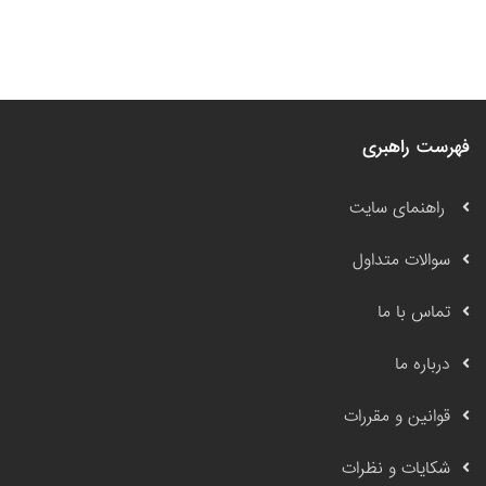
فهرست راهبری
راهنمای سایت
سوالات متداول
تماس با ما
درباره ما
قوانین و مقررات
شکایات و نظرات