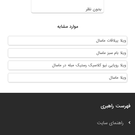
بدون نظر
موارد مشابه
ویلا ییلاقات ماسال
ویلا بام سبز ماسال
ویلا رویایی نیو کلاسیک رستیک مبله در ماسال
ویلا ماسال
فهرست راهبری
راهنمای سایت