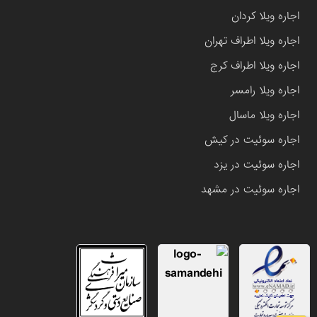
اجاره ویلا کردان
اجاره ویلا اطراف تهران
اجاره ویلا اطراف کرج
اجاره ویلا رامسر
اجاره ویلا ماسال
اجاره سوئیت در کیش
اجاره سوئیت در یزد
اجاره سوئیت در مشهد