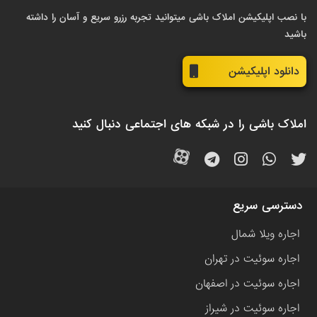
با نصب اپلیکیشن املاک باشی میتوانید تجربه رزرو سریع و آسان را داشته
باشید
دانلود اپلیکیشن
املاک باشی را در شبکه های اجتماعی دنبال کنید
دسترسی سریع
اجاره ویلا شمال
اجاره سوئیت در تهران
اجاره سوئیت در اصفهان
اجاره سوئیت در شیراز