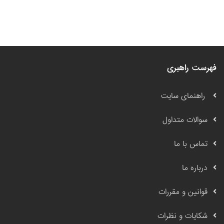
فهرست راهبری
راهنمای سایت
سوالات متداول
تماس با ما
درباره ما
قوانین و مقررات
شکایات و نظرات