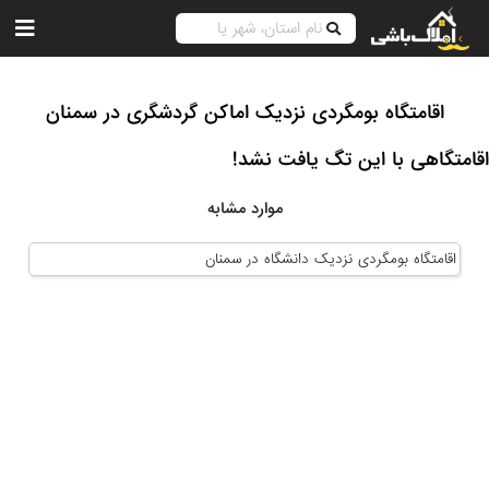
اقامتگاه بومگردی نزدیک اماکن گردشگری در سمنان
اقامتگاهی با این تگ یافت نشد!
موارد مشابه
اقامتگاه بومگردی نزدیک دانشگاه در سمنان