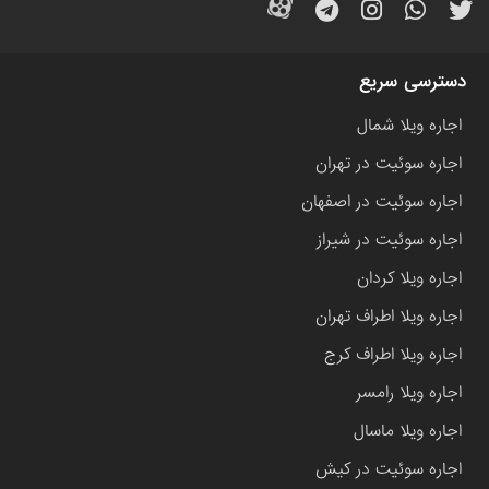
دسترسی سریع
اجاره ویلا شمال
اجاره سوئیت در تهران
اجاره سوئیت در اصفهان
اجاره سوئیت در شیراز
اجاره ویلا کردان
اجاره ویلا اطراف تهران
اجاره ویلا اطراف کرج
اجاره ویلا رامسر
اجاره ویلا ماسال
اجاره سوئیت در کیش