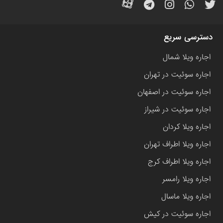
دسترسی سریع
اجاره ویلا شمال
اجاره سوئیت در تهران
اجاره سوئیت در اصفهان
اجاره سوئیت در شیراز
اجاره ویلا کردان
اجاره ویلا اطراف تهران
اجاره ویلا اطراف کرج
اجاره ویلا رامسر
اجاره ویلا ماسال
اجاره سوئیت در کیش