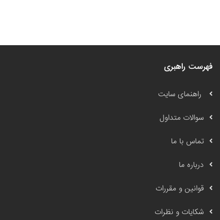
فهرست راهبری
راهنمای سایت
سوالات متداول
تماس با ما
درباره ما
قوانین و مقررات
شکایات و نظرات