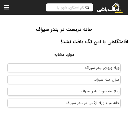
خانه دربست در بندر سیراف
اقامتگاهی با این تگ یافت نشد!
موارد مشابه
ویلا ورودی بندر سیراف
منزل مبله سیراف
ویلا سه خوابه بندر سیراف
خانه مبله ویلا لوکس در بندر سیراف