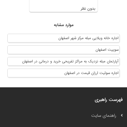
بدون نظر
موارد مشابه
اجاره خانه ویلایی مبله مرکز شهر اصفهان
سوییت اصفهان
آپارتمان مبله نزدیک به مراکز تفریحی خرید و درمانی در اصفهان
اجاره سوئیت ارزان قیمت در اصفهان
فهرست راهبری
راهنمای سایت