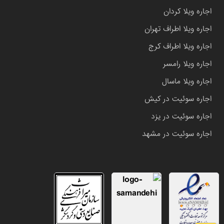
اجاره ویلا کردان
اجاره ویلا اطراف تهران
اجاره ویلا اطراف کرج
اجاره ویلا رامسر
اجاره ویلا ماسال
اجاره سوئیت در کیش
اجاره سوئیت در یزد
اجاره سوئیت در مشهد