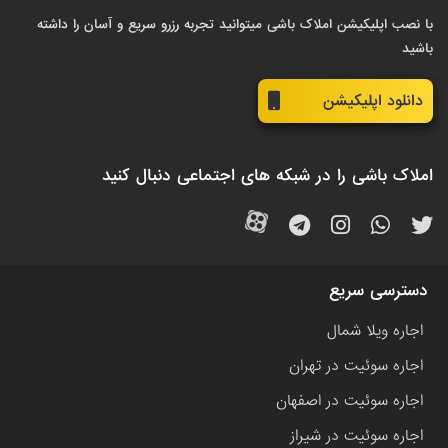
با نصب اپلیکیشن املاک باشی میتوانید تجربه رزرو سریع و آسان را داشته
باشید
دانلود اپلیکیشن
املاک باشی را در شبکه های اجتماعی دنبال کنید
دسترسی سریع
اجاره ویلا شمال
اجاره سوئیت در تهران
اجاره سوئیت در اصفهان
اجاره سوئیت در شیراز