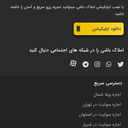
با نصب اپلیکیشن املاک باشی میتوانید تجربه رزرو سریع و آسان را داشته
باشید
دانلود اپلیکیشن
املاک باشی را در شبکه های اجتماعی دنبال کنید
دسترسی سریع
اجاره ویلا شمال
اجاره سوئیت در تهران
اجاره سوئیت در اصفهان
اجاره سوئیت در شیراز