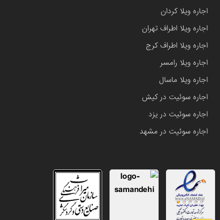
اجاره ویلا کردان
اجاره ویلا اطراف تهران
اجاره ویلا اطراف کرج
اجاره ویلا رامسر
اجاره ویلا ماسال
اجاره سوئیت در کیش
اجاره سوئیت در یزد
اجاره سوئیت در مشهد