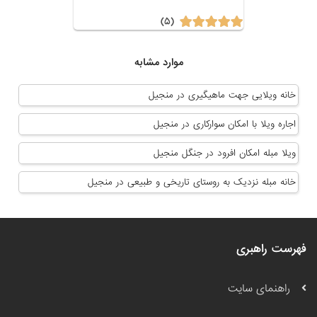
(۵)
موارد مشابه
خانه ویلایی جهت ماهیگیری در منجیل
اجاره ویلا با امکان سوارکاری در منجیل
ویلا مبله امکان افرود در جنگل منجیل
خانه مبله نزدیک به روستای تاریخی و طبیعی در منجیل
فهرست راهبری
راهنمای سایت