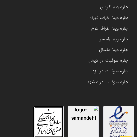
اجاره ویلا کردان
اجاره ویلا اطراف تهران
اجاره ویلا اطراف کرج
اجاره ویلا رامسر
اجاره ویلا ماسال
اجاره سوئیت در کیش
اجاره سوئیت در یزد
اجاره سوئیت در مشهد