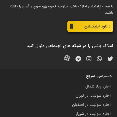
با نصب اپلیکیشن املاک باشی میتوانید تجربه رزرو سریع و آسان را داشته
باشید
دانلود اپلیکیشن
املاک باشی را در شبکه های اجتماعی دنبال کنید
دسترسی سریع
اجاره ویلا شمال
اجاره سوئیت در تهران
اجاره سوئیت در اصفهان
اجاره سوئیت در شیراز