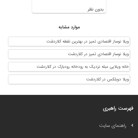
بدون نظر
موارد مشابه
ویلا نوساز اقتصادی تمیز در بهترین نقطه کلاردشت
ویلا نوساز اقتصادی تمیز در کلاردشت
خانه ویلایی مبله نزدیک به رودخانه رودبارک در کلاردشت
ویلا دوبلکس در کلاردشت
فهرست راهبری
راهنمای سایت