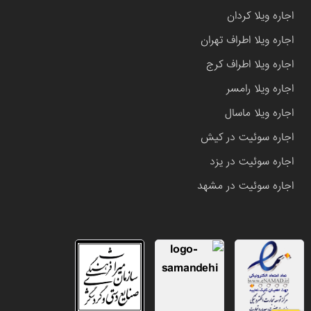
اجاره ویلا کردان
اجاره ویلا اطراف تهران
اجاره ویلا اطراف کرج
اجاره ویلا رامسر
اجاره ویلا ماسال
اجاره سوئیت در کیش
اجاره سوئیت در یزد
اجاره سوئیت در مشهد