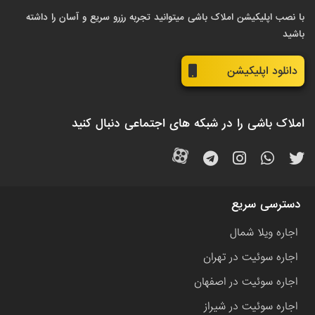
با نصب اپلیکیشن املاک باشی میتوانید تجربه رزرو سریع و آسان را داشته
باشید
دانلود اپلیکیشن
املاک باشی را در شبکه های اجتماعی دنبال کنید
دسترسی سریع
اجاره ویلا شمال
اجاره سوئیت در تهران
اجاره سوئیت در اصفهان
اجاره سوئیت در شیراز