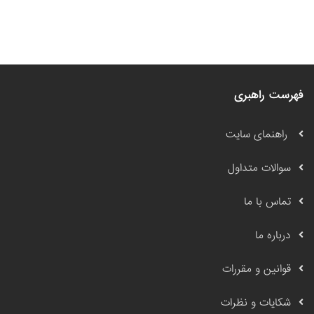
فهرست راهبری
راهنمای سایت
سوالات متداول
تماس با ما
درباره ما
قوانین و مقررات
شکایات و نظرات