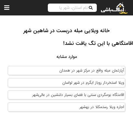
خانه ویلایی مبله دربست در شاهین شهر
اقامتگاهی با این تگ یافت نشد!
موارد مشابه
آپارتمان مبله واقع در مرکز شهر در همدان
ویلا استخردار روباز ابگرم در شهر لواسان
اقامتگاه بومگردی سنتی با فضای بسیار دلنشین در عالی‌شهر
اجاره ویلا رستمکلا در بهشهر