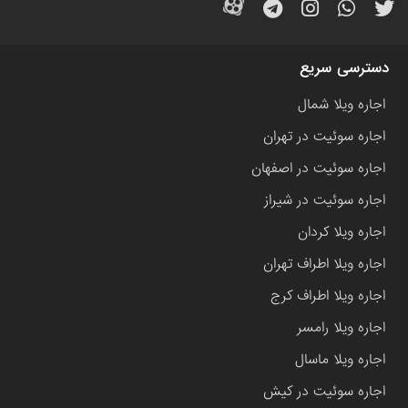
دسترسی سریع
اجاره ویلا شمال
اجاره سوئیت در تهران
اجاره سوئیت در اصفهان
اجاره سوئیت در شیراز
اجاره ویلا کردان
اجاره ویلا اطراف تهران
اجاره ویلا اطراف کرج
اجاره ویلا رامسر
اجاره ویلا ماسال
اجاره سوئیت در کیش