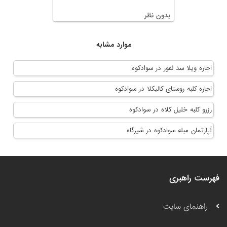
بدون نظر
موارد مشابه
اجاره ویلا سد لفور در سوادکوه
اجاره کلبه روستای کالیکلا در سوادکوه
رزرو کلبه خلیل کلاه در سوادکوه
آپارتمان مبله سوادکوه در شیرگاه
فهرست راهبری
راهنمای سایت