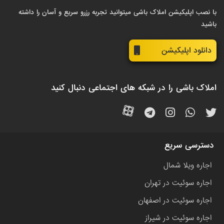
با نصب اپلیکیشن املاک باشی میتوانید تجربه رزرو سریع و آسان را داشته
باشید
دانلود اپلیکیشن
املاک باشی را در شبکه های اجتماعی دنبال کنید
دسترسی سریع
اجاره ویلا شمال
اجاره سوئیت در تهران
اجاره سوئیت در اصفهان
اجاره سوئیت در شیراز