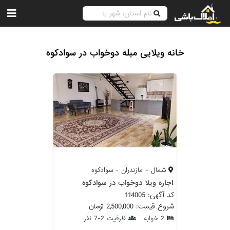
خانه ویلایی مبله دوخواب در سوادکوه
شمال - مازندران - سوادکوه
اجاره ویلا دوخواب در سوادکوه
کد آگهی: 114005
شروع قیمت: 2,500,000 تومان
2 خوابه
ظرفیت 2-7 نفر