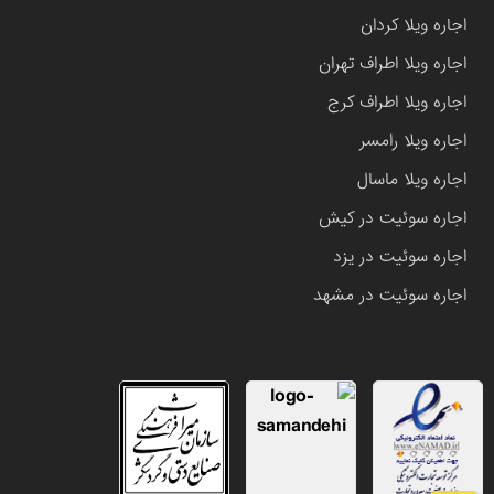
اجاره ویلا کردان
اجاره ویلا اطراف تهران
اجاره ویلا اطراف کرج
اجاره ویلا رامسر
اجاره ویلا ماسال
اجاره سوئیت در کیش
اجاره سوئیت در یزد
اجاره سوئیت در مشهد